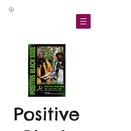
Positive