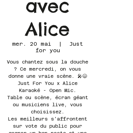
avec
Alice
mer. 20 mai
  |  
Just
for you
Vous chantez sous la douche
? Ce mercredi, on vous
donne une vraie scène. 🎤😄
Just For You x Alice
Karaoké - Open Mic.
Table ou scène, écran géant
ou musiciens live, vous
choisissez.
Les meilleurs s'affrontent
sur vote du public pour