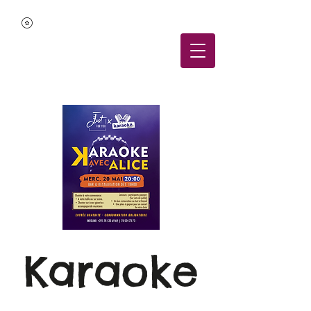
Karaoke