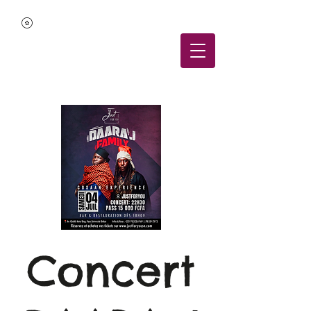
Concert