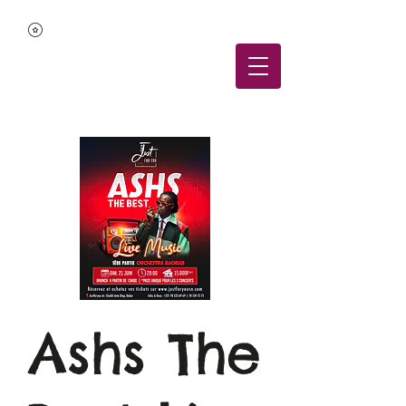
Ashs The