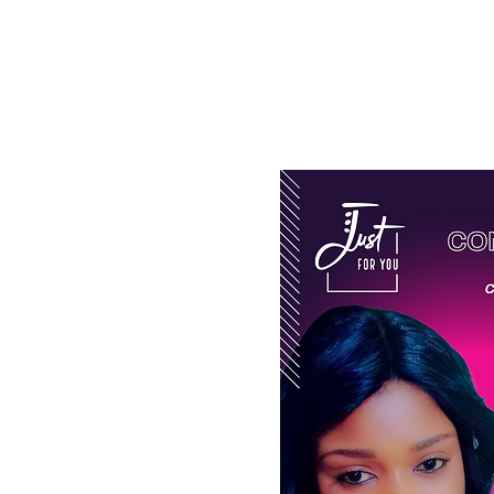
Événem