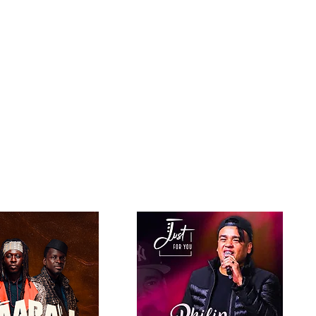
 Offres
Actualités