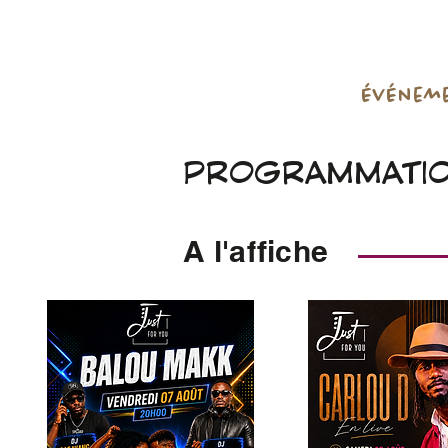
Événem
PROGRAMMATIO
A l'affiche